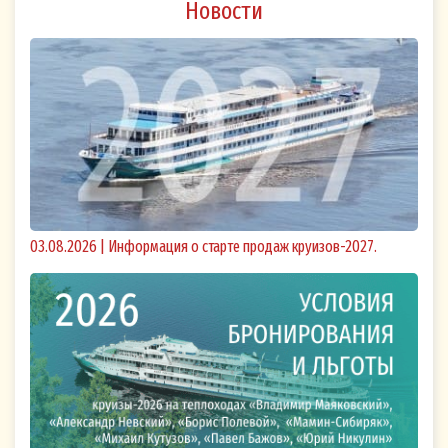
Новости
03.08.2026 | Информация о старте продаж круизов-2027.