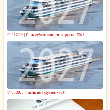
01.07.2026 | Сроки публикации цен на круизы - 2027.
01.06.2026 | Расписание круизов - 2027.