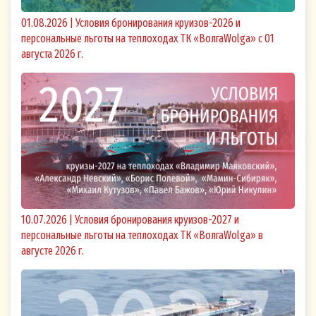
01.08.2026 | Условия бронирования круизов-2026 и
персональные льготы на теплоходах ТК «ВолгаWolga» с 01
августа 2026 г.
10.07.2026 | Условия бронирования круизов-2027 и
персональные льготы на теплоходах ТК «ВолгаWolga» в
августе 2026 г.