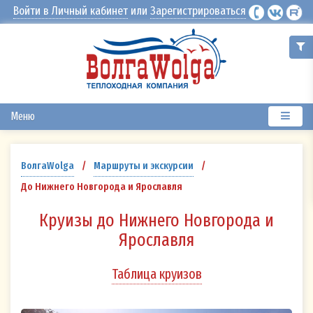
Войти в Личный кабинет
или
Зарегистрироваться
Меню
ВолгаWolga
/
Маршруты и экскурсии
/
До Нижнего Новгорода и Ярославля
Круизы до Нижнего Новгорода и
Ярославля
Таблица круизов