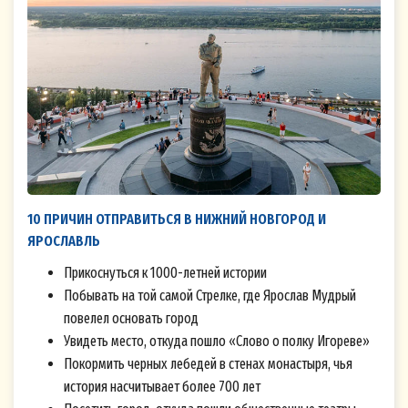
10 ПРИЧИН ОТПРАВИТЬСЯ В НИЖНИЙ НОВГОРОД И
ЯРОСЛАВЛЬ
Прикоснуться к 1000-летней истории
Побывать на той самой Стрелке, где Ярослав Мудрый
повелел основать город
Увидеть место, откуда пошло «Слово о полку Игореве»
Покормить черных лебедей в стенах монастыря, чья
история насчитывает более 700 лет