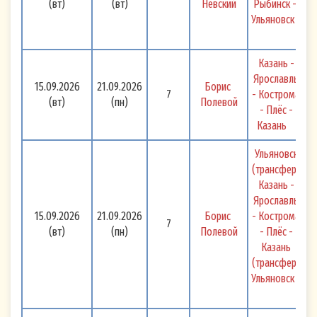
(вт)
(вт)
Невский
Рыбинск -  
Ульяновск 
Казань - 
Ярославль 
15.09.2026
21.09.2026
Борис 
7
- Кострома 
(вт)
(пн)
Полевой
- Плёс - 
Казань 
Ульяновск 
(трансфер) 
Казань - 
Ярославль 
15.09.2026
21.09.2026
Борис 
- Кострома 
7
(вт)
(пн)
Полевой
- Плёс - 
Казань 
(трансфер) 
Ульяновск 