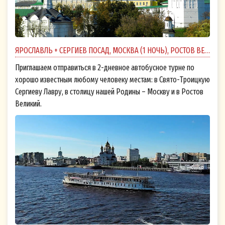
ЯРОСЛАВЛЬ + СЕРГИЕВ ПОСАД, МОСКВА (1 НОЧЬ), РОСТОВ ВЕЛИКИЙ
Приглашаем отправиться в 2-дневное автобусное турне по
хорошо известным любому человеку местам: в Свято-Троицкую
Сергиеву Лавру, в столицу нашей Родины – Москву и в Ростов
Великий.