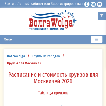
Войти в Личный кабинет
или
Зарегистрироваться
Меню
ВолгаWolga
/
Круизы из городов
/
Круизы для Москвичей
Расписание и стоимость круизов для
Москвичей 2026
Таблица круизов