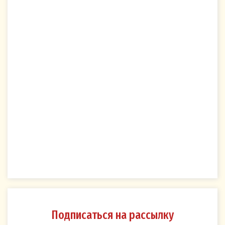
Подписаться на рассылку