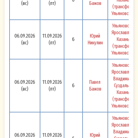
(вс)
(пт)
Бажов
(трансфер) 
Ульяновск 
Ульяновск - 
Ярославль - 
06.09.2026
11.09.2026
Юрий 
6
Казань 
(вс)
(пт)
Никулин
(трансфер) 
Ульяновск 
Ульяновск - 
Ярославль + 
Владимир, 
06.09.2026
11.09.2026
Павел 
6
Суздаль - 
(вс)
(пт)
Бажов
Казань 
(трансфер) 
Ульяновск 
Ульяновск - 
Ярославль + 
Владимир, 
06.09.2026
11.09.2026
Юрий 