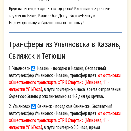
Круизы на теплоходе - это здорово! Взгляните на речные
круизы по Каме, Волге, Оке, Дону, Волго-Балту и
Беломорканалу из Ульяновска по-новому!
Трансферы из Ульяновска в Казань,
Свияжск и Тетюши
1. Ульяновск
Казань - посадка в Казани, бесплатный
автотрансфер Ульяновск - Казань, трансфер идет
от остановки
общественного транспорта «ТРК Спартак» (Минаева, 11 -
напротив УЛЬГэса)
, в пути примерно 4 часа, время отправления
будет сообщено дополнительно за 1-2 дня до круиза.
2. Ульяновск
Свияжск - посадка в Свияжске, бесплатный
автотрансфер Ульяновск - Казань, трансфер идет
от остановки
общественного транспорта «ТРК Спартак» (Минаева, 11 -
напротив УЛЬГэса)
, в пути примерно 3,5 часа, время