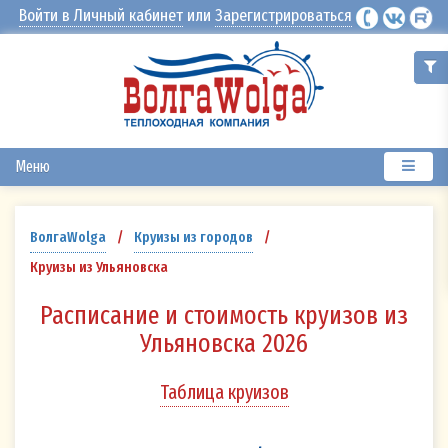
Войти в Личный кабинет
или
Зарегистрироваться
Меню
ВолгаWolga
/
Круизы из городов
/
Круизы из Ульяновска
Расписание и стоимость круизов из
Ульяновска 2026
Таблица круизов