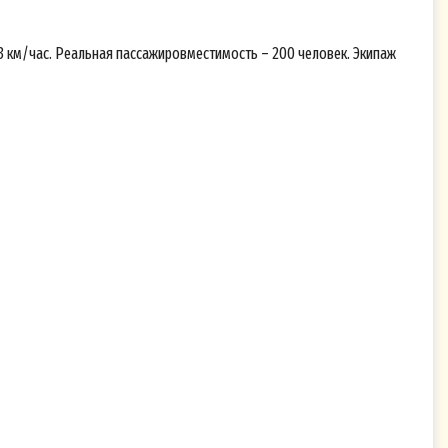
- 23 км/час. Реальная пассажировместимость – 200 человек. Экипаж